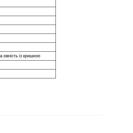
а ємність із кришкою