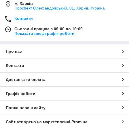
м. Харків
Проспект Олександрівський, 91, Харків, Україна
Контакти
Сьогодні працює з 09:00 до 19:00
Показати весь графік роботи
Про нас
Контакти
Доставка та оплата
Графік роботи
Повна версія сайту
Сайт створено на маркетплейсі
Prom.ua