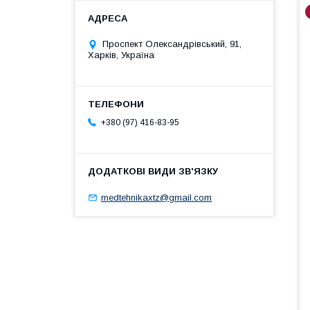
Проспект Олександрівський, 91,
Харків, Україна
+380 (97) 416-83-95
medtehnikaxtz@gmail.com