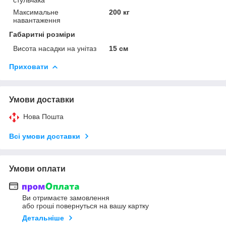
Максимальне
200 кг
навантаження
Габаритні розміри
Висота насадки на унітаз
15 см
Приховати
Умови доставки
Нова Пошта
Всі умови доставки
Умови оплати
Ви отримаєте замовлення
або гроші повернуться на вашу картку
Детальніше