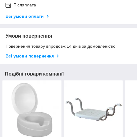
Післяплата
Всі умови оплати
Умови повернення
Повернення товару впродовж 14 днів за домовленістю
Всі умови повернення
Подібні товари компанії