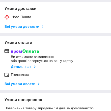
Умови доставки
Нова Пошта
Всі умови доставки
Умови оплати
Ви отримаєте замовлення
або гроші повернуться на вашу картку
Детальніше
Післяплата
Всі умови оплати
Умови повернення
Повернення товару впродовж 14 днів за домовленістю