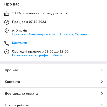
Про нас
100% позитивних з 29 відгуків за рік
Працює з 07.12.2023
м. Харків
Проспект Олександрівський, 91, Харків, Україна
Контакти
Сьогодні працює з 09:00 до 19:00
Показати весь графік роботи
Про нас
Контакти
Доставка та оплата
Графік роботи