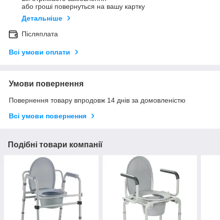
або гроші повернуться на вашу картку
Детальніше
Післяплата
Всі умови оплати
Умови повернення
Повернення товару впродовж 14 днів за домовленістю
Всі умови повернення
Подібні товари компанії