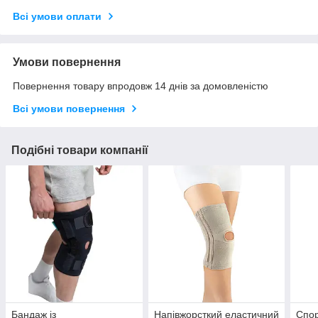
Всі умови оплати
Умови повернення
Повернення товару впродовж 14 днів за домовленістю
Всі умови повернення
Подібні товари компанії
Бандаж із
Напівжорсткий еластичний
Спо