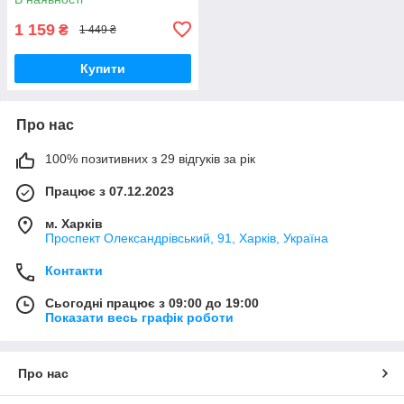
1 159
₴
1 449 ₴
Купити
Про нас
100% позитивних з 29 відгуків за рік
Працює з 07.12.2023
м. Харків
Проспект Олександрівський, 91, Харків, Україна
Контакти
Сьогодні працює з 09:00 до 19:00
Показати весь графік роботи
Про нас