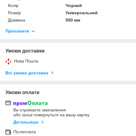
Колір
Чорний
Розмір
Універсальний
Довжина
500 мм
Приховати
Умови доставки
Нова Пошта
Всі умови доставки
Умови оплати
Ви отримаєте замовлення
або гроші повернуться на вашу картку
Детальніше
Післяплата