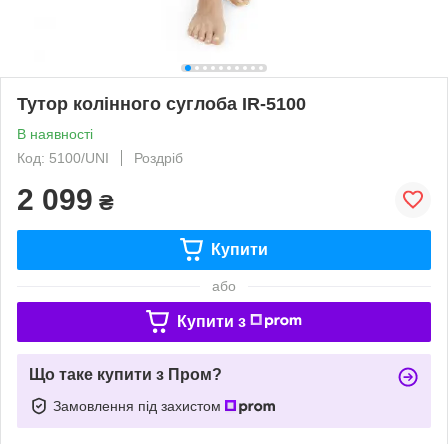
Тутор колінного суглоба IR-5100
В наявності
Код: 5100/UNI
Роздріб
2 099
₴
Купити
або
Купити з
Що таке купити з Пром?
Замовлення під захистом