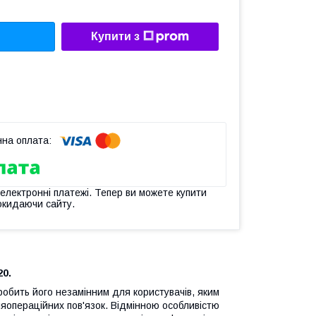
Купити з
 електронні платежі. Тепер ви можете купити
окидаючи сайту.
20.
робить його незамінним для користувачів, яким
ляопераційних пов'язок. Відмінною особливістю