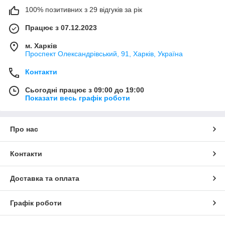
100% позитивних з 29 відгуків за рік
Працює з 07.12.2023
м. Харків
Проспект Олександрівський, 91, Харків, Україна
Контакти
Сьогодні працює з 09:00 до 19:00
Показати весь графік роботи
Про нас
Контакти
Доставка та оплата
Графік роботи