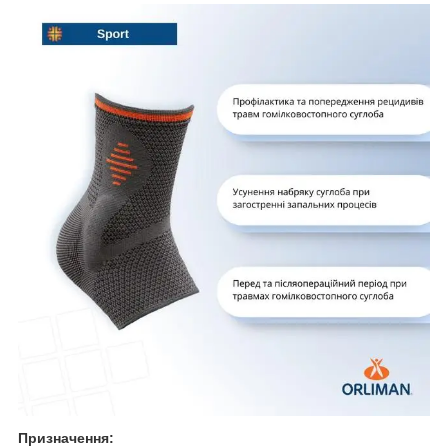
Призначення: