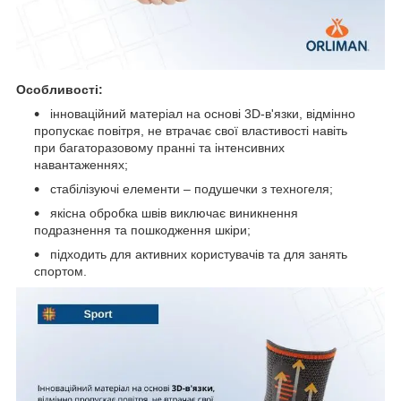
Особливості:
інноваційний матеріал на основі 3D-в'язки, відмінно
пропускає повітря, не втрачає свої властивості навіть
при багаторазовому пранні та інтенсивних
навантаженнях;
стабілізуючі елементи – подушечки з техногеля;
якісна обробка швів виключає виникнення
подразнення та пошкодження шкіри;
підходить для активних користувачів та для занять
спортом.