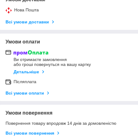
Нова Пошта
Всі умови доставки
Умови оплати
Ви отримаєте замовлення
або гроші повернуться на вашу картку
Детальніше
Післяплата
Всі умови оплати
Умови повернення
Повернення товару впродовж 14 днів за домовленістю
Всі умови повернення