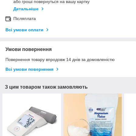
або гроші повернуться на вашу картку
Детальніше
Післяплата
Всі умови оплати
Умови повернення
Повернення товару впродовж 14 днів за домовленістю
Всі умови повернення
З цим товаром також замовляють