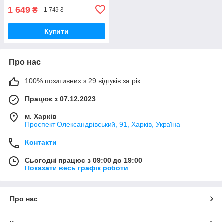
1 649
₴
1 749 ₴
Купити
Про нас
100% позитивних з 29 відгуків за рік
Працює з 07.12.2023
м. Харків
Проспект Олександрівський, 91, Харків, Україна
Контакти
Сьогодні працює з 09:00 до 19:00
Показати весь графік роботи
Про нас