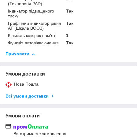
(Технологія PAD)
Індикатор підвищеного
Так
тиску
Графічний індикатор рівня
Так
АТ (Шкала ВООЗ)
Кількість комірок пам'яті
1
Функція автовідключення
Так
Приховати
Умови доставки
Нова Пошта
Всі умови доставки
Умови оплати
Ви отримаєте замовлення