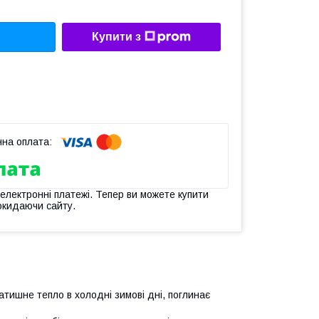
Купити з
 електронні платежі. Тепер ви можете купити
окидаючи сайту.
атишне тепло в холодні зимові дні, поглинає