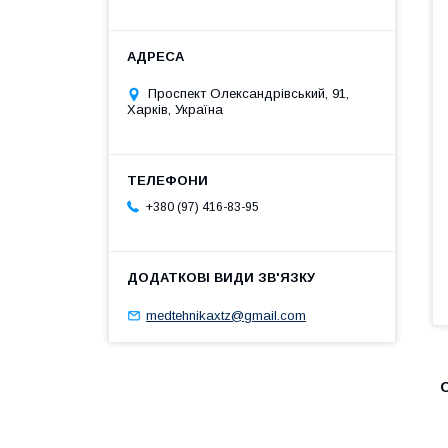
Проспект Олександрівський, 91,
Харків, Україна
+380 (97) 416-83-95
medtehnikaxtz@gmail.com