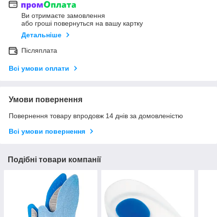
Ви отримаєте замовлення
або гроші повернуться на вашу картку
Детальніше
Післяплата
Всі умови оплати
Умови повернення
Повернення товару впродовж 14 днів за домовленістю
Всі умови повернення
Подібні товари компанії