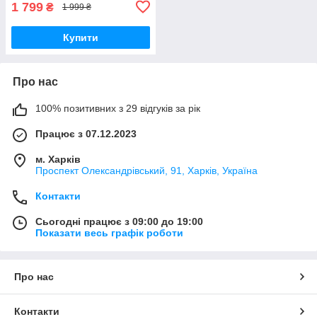
1 799
₴
1 999 ₴
Купити
Про нас
100% позитивних з 29 відгуків за рік
Працює з 07.12.2023
м. Харків
Проспект Олександрівський, 91, Харків, Україна
Контакти
Сьогодні працює з 09:00 до 19:00
Показати весь графік роботи
Про нас
Контакти