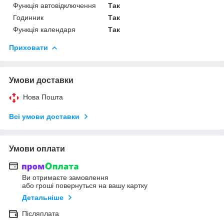
Функція автовідключення
Так
Годинник
Так
Функція календаря
Так
Приховати
Умови доставки
Нова Пошта
Всі умови доставки
Умови оплати
Ви отримаєте замовлення
або гроші повернуться на вашу картку
Детальніше
Післяплата