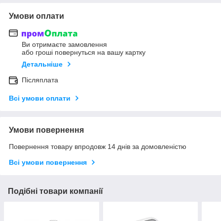
Умови оплати
Ви отримаєте замовлення
або гроші повернуться на вашу картку
Детальніше
Післяплата
Всі умови оплати
Умови повернення
Повернення товару впродовж 14 днів за домовленістю
Всі умови повернення
Подібні товари компанії