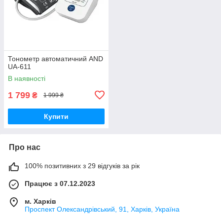
Тонометр автоматичний AND
UA-611
В наявності
1 799
₴
1 999 ₴
Купити
Про нас
100% позитивних з 29 відгуків за рік
Працює з 07.12.2023
м. Харків
Проспект Олександрівський, 91, Харків, Україна