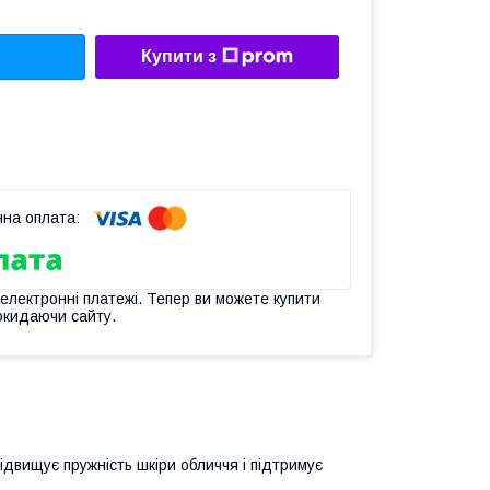
Купити з
 електронні платежі. Тепер ви можете купити
окидаючи сайту.
ідвищує пружність шкіри обличчя і підтримує