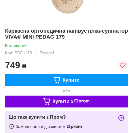
Каркасна ортопедична напівустілка-супінатор
VIVA® MINI PEDAG 179
В наявності
Код: PDG-179
Роздріб
749
₴
Купити
або
Купити з
Що таке купити з Пром?
Замовлення під захистом