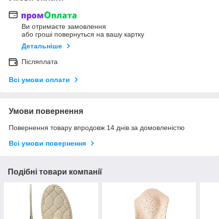
Ви отримаєте замовлення
або гроші повернуться на вашу картку
Детальніше
Післяплата
Всі умови оплати
Умови повернення
Повернення товару впродовж 14 днів за домовленістю
Всі умови повернення
Подібні товари компанії