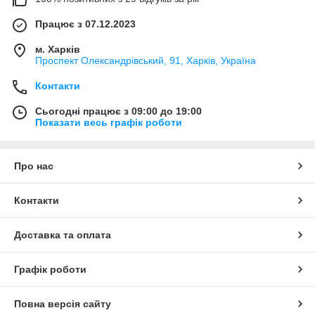
Працює з 07.12.2023
м. Харків
Проспект Олександрівський, 91, Харків, Україна
Контакти
Сьогодні працює з 09:00 до 19:00
Показати весь графік роботи
Про нас
Контакти
Доставка та оплата
Графік роботи
Повна версія сайту