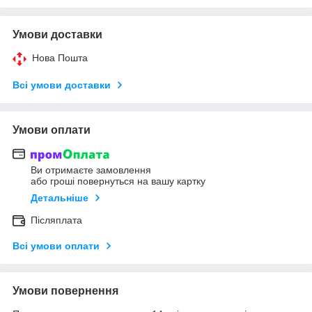
Умови доставки
Нова Пошта
Всі умови доставки
Умови оплати
Ви отримаєте замовлення
або гроші повернуться на вашу картку
Детальніше
Післяплата
Всі умови оплати
Умови повернення