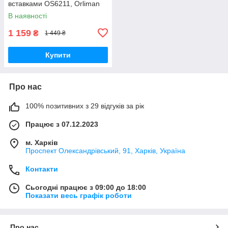
вставками OS6211, Orliman
В наявності
1 159
₴
1 449 ₴
Купити
Про нас
100% позитивних з 29 відгуків за рік
Працює з 07.12.2023
м. Харків
Проспект Олександрівський, 91, Харків, Україна
Контакти
Сьогодні працює з 09:00 до 18:00
Показати весь графік роботи
Про нас