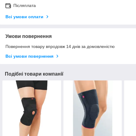
Післяплата
Всі умови оплати
Умови повернення
Повернення товару впродовж 14 днів за домовленістю
Всі умови повернення
Подібні товари компанії