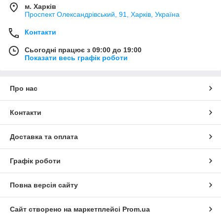
м. Харків
Проспект Олександрівський, 91, Харків, Україна
Контакти
Сьогодні працює з 09:00 до 19:00
Показати весь графік роботи
Про нас
Контакти
Доставка та оплата
Графік роботи
Повна версія сайту
Сайт створено на маркетплейсі
Prom.ua