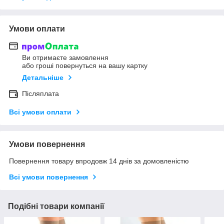
Умови оплати
Ви отримаєте замовлення
або гроші повернуться на вашу картку
Детальніше
Післяплата
Всі умови оплати
Умови повернення
Повернення товару впродовж 14 днів за домовленістю
Всі умови повернення
Подібні товари компанії