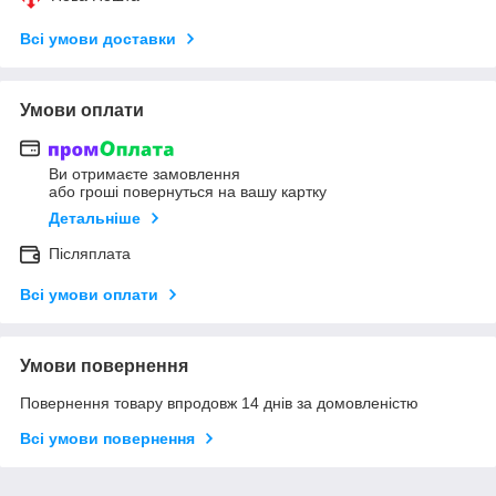
Всі умови доставки
Умови оплати
Ви отримаєте замовлення
або гроші повернуться на вашу картку
Детальніше
Післяплата
Всі умови оплати
Умови повернення
Повернення товару впродовж 14 днів за домовленістю
Всі умови повернення