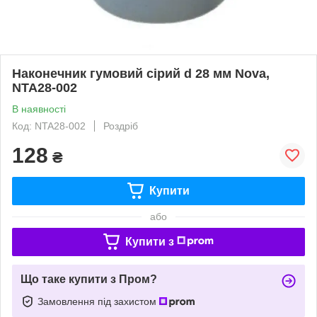
Наконечник гумовий сірий d 28 мм Nova,
NTA28-002
В наявності
Код: NTA28-002
Роздріб
128
₴
Купити
або
Купити з
Що таке купити з Пром?
Замовлення під захистом