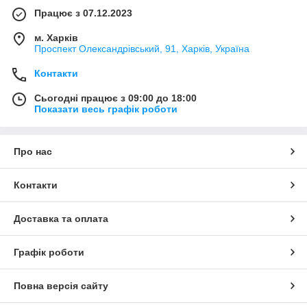
Працює з 07.12.2023
м. Харків
Проспект Олександрівський, 91, Харків, Україна
Контакти
Сьогодні працює з 09:00 до 18:00
Показати весь графік роботи
Про нас
Контакти
Доставка та оплата
Графік роботи
Повна версія сайту