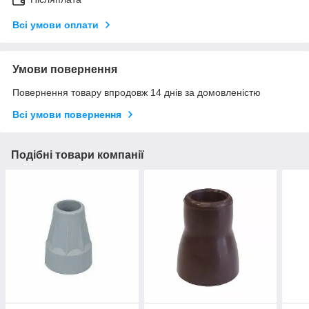
Всі умови оплати
Умови повернення
Повернення товару впродовж 14 днів за домовленістю
Всі умови повернення
Подібні товари компанії