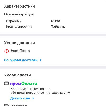
Характеристики
Основні атрибути
Виробник
NOVA
Країна виробник
Тайвань
Умови доставки
Нова Пошта
Всі умови доставки
Умови оплати
Ви отримаєте замовлення
або гроші повернуться на вашу картку
Детальніше
Післяплата