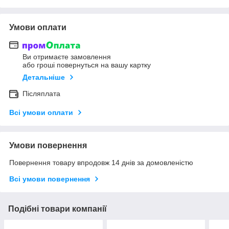
Умови оплати
Ви отримаєте замовлення
або гроші повернуться на вашу картку
Детальніше
Післяплата
Всі умови оплати
Умови повернення
Повернення товару впродовж 14 днів за домовленістю
Всі умови повернення
Подібні товари компанії