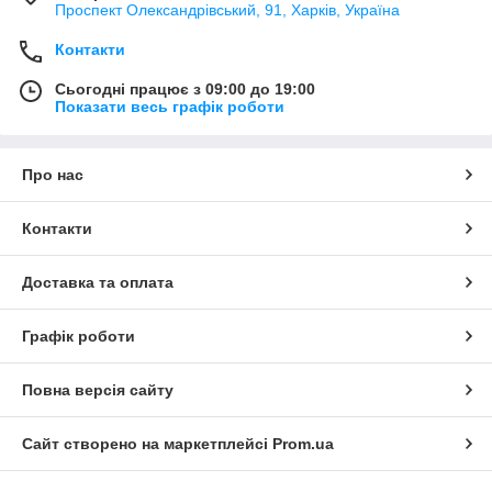
Проспект Олександрівський, 91, Харків, Україна
Контакти
Сьогодні працює з 09:00 до 19:00
Показати весь графік роботи
Про нас
Контакти
Доставка та оплата
Графік роботи
Повна версія сайту
Сайт створено на маркетплейсі
Prom.ua