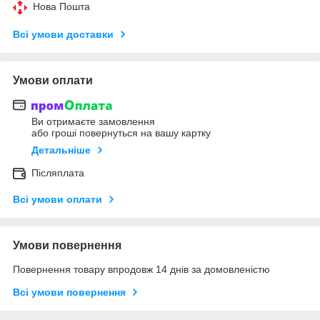
Нова Пошта
Всі умови доставки
Умови оплати
Ви отримаєте замовлення
або гроші повернуться на вашу картку
Детальніше
Післяплата
Всі умови оплати
Умови повернення
Повернення товару впродовж 14 днів за домовленістю
Всі умови повернення