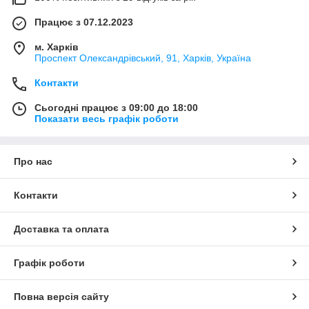
Працює з 07.12.2023
м. Харків
Проспект Олександрівський, 91, Харків, Україна
Контакти
Сьогодні працює з 09:00 до 18:00
Показати весь графік роботи
Про нас
Контакти
Доставка та оплата
Графік роботи
Повна версія сайту