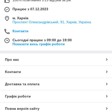
Працює з 07.12.2023
м. Харків
Проспект Олександрівський, 91, Харків, Україна
Контакти
Сьогодні працює з 09:00 до 19:00
Показати весь графік роботи
Про нас
Контакти
Доставка та оплата
Графік роботи
Повна версія сайту