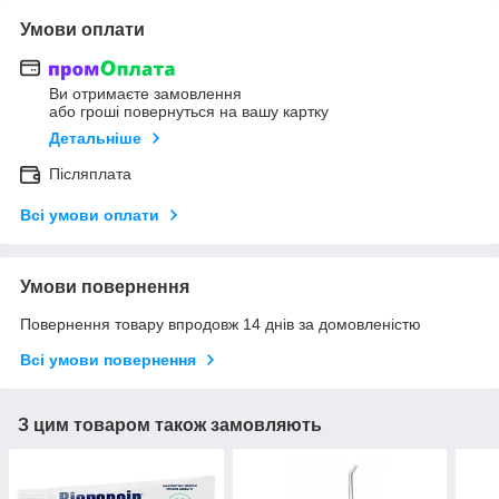
Умови оплати
Ви отримаєте замовлення
або гроші повернуться на вашу картку
Детальніше
Післяплата
Всі умови оплати
Умови повернення
Повернення товару впродовж 14 днів за домовленістю
Всі умови повернення
З цим товаром також замовляють