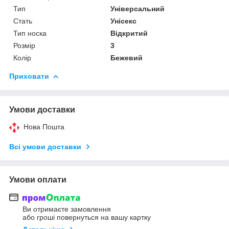
Тип
Універсальний
Стать
Унісекс
Тип носка
Відкритий
Розмір
3
Колір
Бежевий
Приховати
Умови доставки
Нова Пошта
Всі умови доставки
Умови оплати
Ви отримаєте замовлення
або гроші повернуться на вашу картку