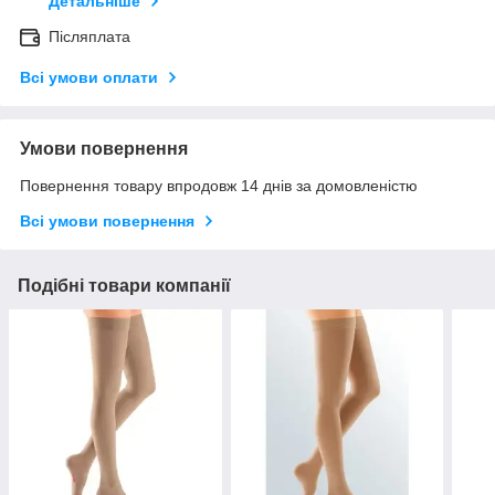
Детальніше
Післяплата
Всі умови оплати
Умови повернення
Повернення товару впродовж 14 днів за домовленістю
Всі умови повернення
Подібні товари компанії