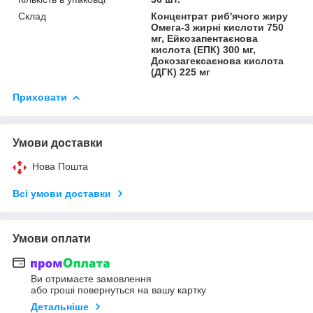
Склад
Концентрат риб'ячого жиру
Омега-3 жирні кислоти 750
мг, Ейкозапентаєнова
кислота (ЕПК) 300 мг,
Докозагексаєнова кислота
(ДГК) 225 мг
Приховати
Умови доставки
Нова Пошта
Всі умови доставки
Умови оплати
Ви отримаєте замовлення
або гроші повернуться на вашу картку
Детальніше