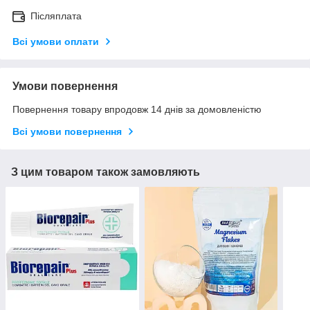
Післяплата
Всі умови оплати
Умови повернення
Повернення товару впродовж 14 днів за домовленістю
Всі умови повернення
З цим товаром також замовляють