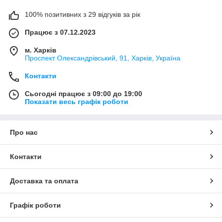
100% позитивних з 29 відгуків за рік
Працює з 07.12.2023
м. Харків
Проспект Олександрівський, 91, Харків, Україна
Контакти
Сьогодні працює з 09:00 до 19:00
Показати весь графік роботи
Про нас
Контакти
Доставка та оплата
Графік роботи