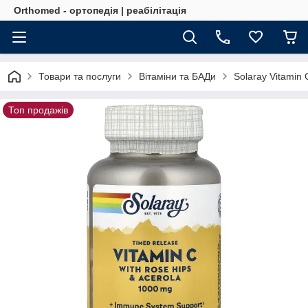
Orthomed - ортопедія | реабілітація
Товари та послуги
Вітаміни та БАДи
Solaray Vitamin
Топ продажів