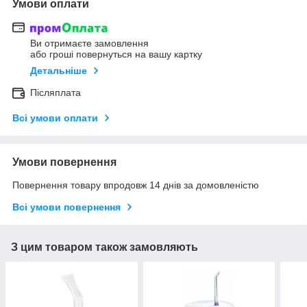
Умови оплати
Ви отримаєте замовлення
або гроші повернуться на вашу картку
Детальніше
Післяплата
Всі умови оплати
Умови повернення
Повернення товару впродовж 14 днів за домовленістю
Всі умови повернення
З цим товаром також замовляють