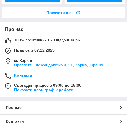
Показати ще
Про нас
100% позитивних з 29 відгуків за рік
Працює з 07.12.2023
м. Харків
Проспект Олександрівський, 91, Харків, Україна
Контакти
Сьогодні працює з 09:00 до 18:00
Показати весь графік роботи
Про нас
Контакти