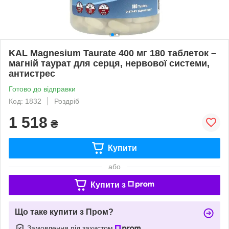
KAL Magnesium Taurate 400 мг 180 таблеток –
магній таурат для серця, нервової системи,
антистрес
Готово до відправки
Код: 1832
Роздріб
1 518
₴
Купити
або
Купити з
Що таке купити з Пром?
Замовлення під захистом