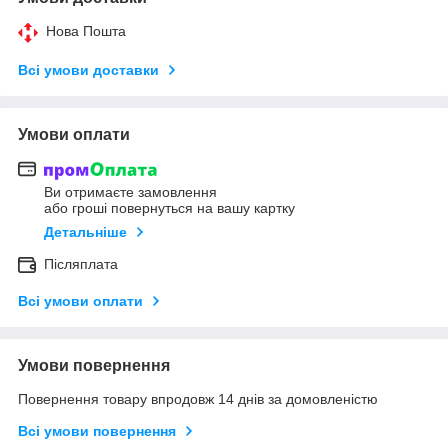
Нова Пошта
Всі умови доставки
Умови оплати
Ви отримаєте замовлення
або гроші повернуться на вашу картку
Детальніше
Післяплата
Всі умови оплати
Умови повернення
Повернення товару впродовж 14 днів за домовленістю
Всі умови повернення