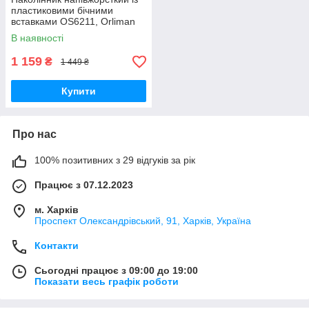
пластиковими бічними
вставками OS6211, Orliman
В наявності
1 159
₴
1 449 ₴
Купити
Про нас
100% позитивних з 29 відгуків за рік
Працює з 07.12.2023
м. Харків
Проспект Олександрівський, 91, Харків, Україна
Контакти
Сьогодні працює з 09:00 до 19:00
Показати весь графік роботи