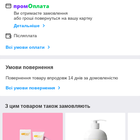
Ви отримаєте замовлення
або гроші повернуться на вашу картку
Детальніше
Післяплата
Всі умови оплати
Умови повернення
Повернення товару впродовж 14 днів за домовленістю
Всі умови повернення
З цим товаром також замовляють