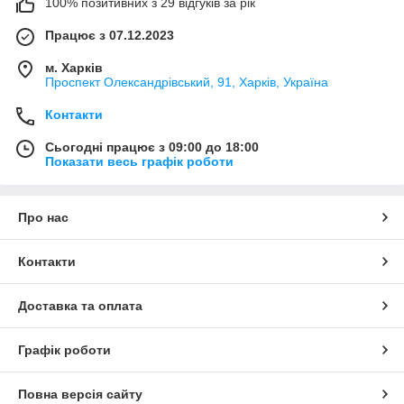
100% позитивних з 29 відгуків за рік
Працює з 07.12.2023
м. Харків
Проспект Олександрівський, 91, Харків, Україна
Контакти
Сьогодні працює з 09:00 до 18:00
Показати весь графік роботи
Про нас
Контакти
Доставка та оплата
Графік роботи
Повна версія сайту