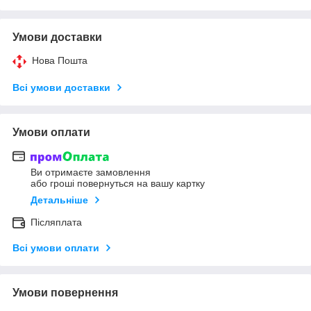
Умови доставки
Нова Пошта
Всі умови доставки
Умови оплати
Ви отримаєте замовлення
або гроші повернуться на вашу картку
Детальніше
Післяплата
Всі умови оплати
Умови повернення