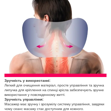
Зручність у використанні:
Легкий для очищення матеріал, просте управління та зручна
липучка для кріплення на спинці крісла забезпечують зручне
використання у повсякденному житті.
Зручність управління:
Масажер має зручну і зрозумілу систему управління, завдяки
чому сеанс масажу стає доступним для кожного.