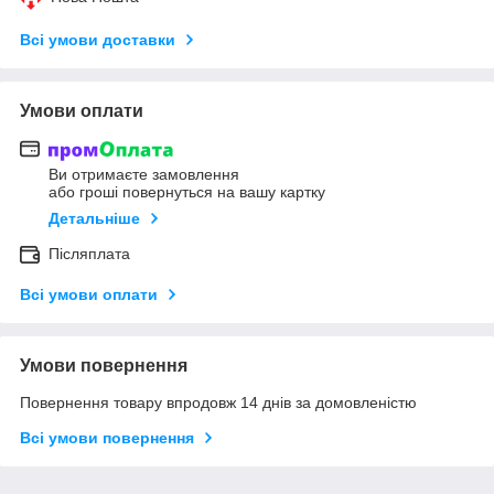
Всі умови доставки
Умови оплати
Ви отримаєте замовлення
або гроші повернуться на вашу картку
Детальніше
Післяплата
Всі умови оплати
Умови повернення
Повернення товару впродовж 14 днів за домовленістю
Всі умови повернення