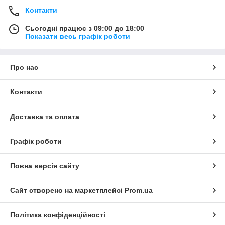
Контакти
Сьогодні працює з 09:00 до 18:00
Показати весь графік роботи
Про нас
Контакти
Доставка та оплата
Графік роботи
Повна версія сайту
Сайт створено на маркетплейсі
Prom.ua
Політика конфіденційності