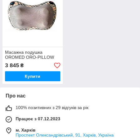
Масажна подушка
OROMED ORO-PILLOW
3 845
₴
Купити
Про нас
100% позитивних з 29 відгуків за рік
Працює з 07.12.2023
м. Харків
Проспект Олександрівський, 91, Харків, Україна