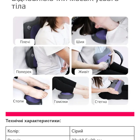
Технічні характеристики:
Колір:
Сірий