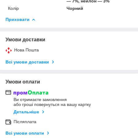
— 7%, нейлон — 3%
Колір
Чорний
Приховати
Умови доставки
Нова Пошта
Всі умови доставки
Умови оплати
Ви отримаєте замовлення
або гроші повернуться на вашу картку
Детальніше
Післяплата
Всі умови оплати