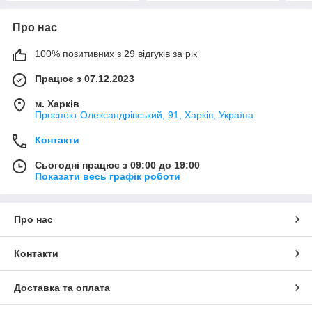
Про нас
100% позитивних з 29 відгуків за рік
Працює з 07.12.2023
м. Харків
Проспект Олександрівський, 91, Харків, Україна
Контакти
Сьогодні працює з 09:00 до 19:00
Показати весь графік роботи
Про нас
Контакти
Доставка та оплата