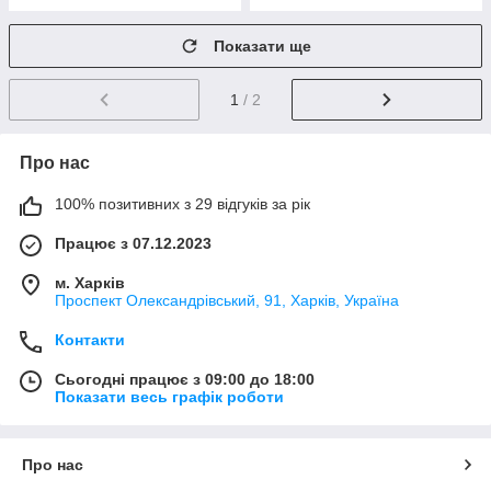
Показати ще
1
/ 2
Про нас
100% позитивних з 29 відгуків за рік
Працює з 07.12.2023
м. Харків
Проспект Олександрівський, 91, Харків, Україна
Контакти
Сьогодні працює з 09:00 до 18:00
Показати весь графік роботи
Про нас