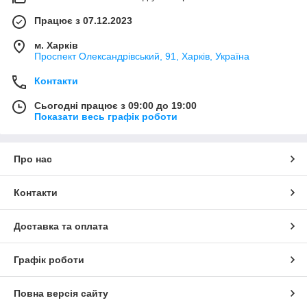
Працює з 07.12.2023
м. Харків
Проспект Олександрівський, 91, Харків, Україна
Контакти
Сьогодні працює з 09:00 до 19:00
Показати весь графік роботи
Про нас
Контакти
Доставка та оплата
Графік роботи
Повна версія сайту