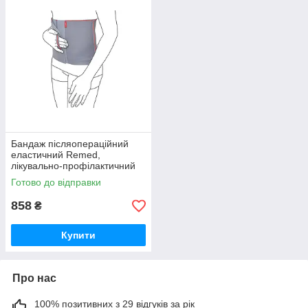
Бандаж післяопераційний
еластичний Remed,
лікувально-профілактичний
R4103
Готово до відправки
858
₴
Купити
Про нас
100% позитивних з 29 відгуків за рік